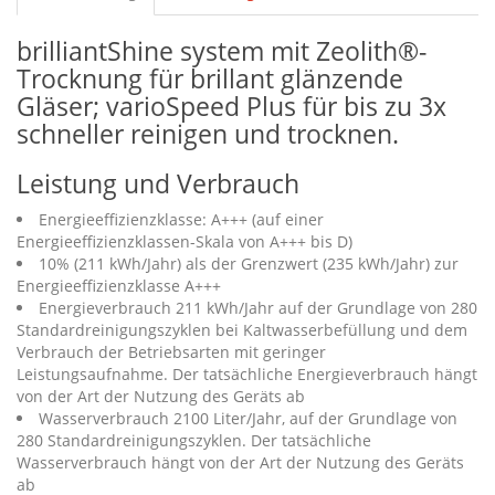
brilliantShine system mit Zeolith®-
Trocknung für brillant glänzende
Gläser; varioSpeed Plus für bis zu 3x
schneller reinigen und trocknen.
Leistung und Verbrauch
Energieeffizienzklasse: A+++ (auf einer
Energieeffizienzklassen-Skala von A+++ bis D)
10% (211 kWh/Jahr) als der Grenzwert (235 kWh/Jahr) zur
Energieeffizienzklasse A+++
Energieverbrauch 211 kWh/Jahr auf der Grundlage von 280
Standardreinigungszyklen bei Kaltwasserbefüllung und dem
Verbrauch der Betriebsarten mit geringer
Leistungsaufnahme. Der tatsächliche Energieverbrauch hängt
von der Art der Nutzung des Geräts ab
Wasserverbrauch 2100 Liter/Jahr, auf der Grundlage von
280 Standardreinigungszyklen. Der tatsächliche
Wasserverbrauch hängt von der Art der Nutzung des Geräts
ab