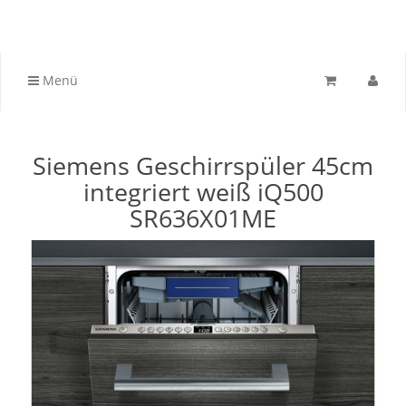
Menü
Siemens Geschirrspüler 45cm
integriert weiß iQ500
SR636X01ME