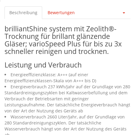
Beschreibung
Bewertungen
brilliantShine system mit Zeolith®-
Trocknung für brillant glänzende
Gläser; varioSpeed Plus für bis zu 3x
schneller reinigen und trocknen.
Leistung und Verbrauch
Energieeffizienzklasse: A+++ (auf einer
Energieeffizienzklassen-Skala von A+++ bis D)
Energieverbrauch 237 kWh/Jahr auf der Grundlage von 280
Standardreinigungszyklen bei Kaltwasserbefüllung und dem
Verbrauch der Betriebsarten mit geringer
Leistungsaufnahme. Der tatsächliche Energieverbrauch hängt
von der Art der Nutzung des Geräts ab
Wasserverbrauch 2660 Liter/Jahr, auf der Grundlage von
280 Standardreinigungszyklen. Der tatsächliche
Wasserverbrauch hängt von der Art der Nutzung des Geräts
ab