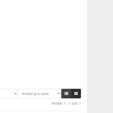
Artikel 1 - 1 von 1