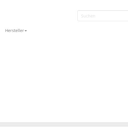
Hersteller