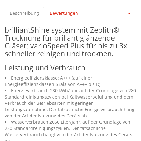
Beschreibung
Bewertungen
brilliantShine system mit Zeolith®-
Trocknung für brillant glänzende
Gläser; varioSpeed Plus für bis zu 3x
schneller reinigen und trocknen.
Leistung und Verbrauch
Energieeffizienzklasse: A+++ (auf einer
Energieeffizienzklassen-Skala von A+++ bis D)
Energieverbrauch 230 kWh/Jahr auf der Grundlage von 280
Standardreinigungszyklen bei Kaltwasserbefüllung und dem
Verbrauch der Betriebsarten mit geringer
Leistungsaufnahme. Der tatsächliche Energieverbrauch hängt
von der Art der Nutzung des Geräts ab
Wasserverbrauch 2660 Liter/Jahr, auf der Grundlage von
280 Standardreinigungszyklen. Der tatsächliche
Wasserverbrauch hängt von der Art der Nutzung des Geräts
ab