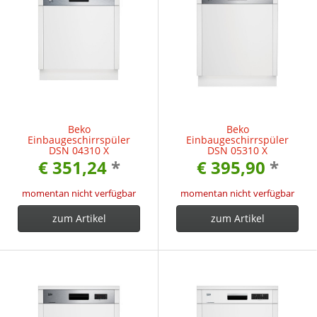
Beko
Beko
Einbaugeschirrspüler
Einbaugeschirrspüler
DSN 04310 X
DSN 05310 X
€ 351,24
*
€ 395,90
*
momentan nicht verfügbar
momentan nicht verfügbar
zum Artikel
zum Artikel