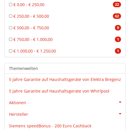
€ 0,00 - € 250,00
22
€ 250,00 - € 500,00
62
€ 500,00 - € 750,00
9
€ 750,00 - € 1.000,00
1
€ 1.000,00 - € 1.250,00
1
Themenwelten
5 Jahre Garantie auf Haushaltsgeräte von Elektra Bregenz
5 Jahre Garantie auf Haushaltsgeräte von Whirlpool
Aktionen
Hersteller
Siemens speedBonus - 200 Euro Cashback