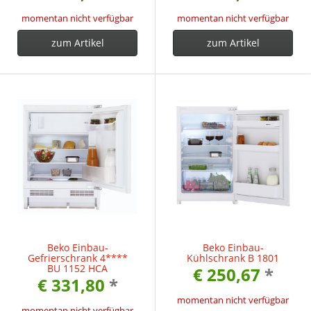
momentan nicht verfügbar
momentan nicht verfügbar
zum Artikel
zum Artikel
Beko Einbau-
Beko Einbau-
Gefrierschrank 4****
Kühlschrank B 1801
BU 1152 HCA
€ 250,67
*
€ 331,80
*
momentan nicht verfügbar
momentan nicht verfügbar