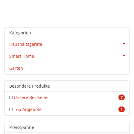
Kategorien
Haushaltsgeräte
Smart Home
Garten
Besondere Produkte
Unsere Bestseller
7
Top Angebote
1
Preisspanne