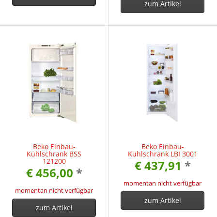
zum Artikel
Beko Einbau-
Beko Einbau-
Kühlschrank BSS
Kühlschrank LBI 3001
121200
€ 437,91
*
€ 456,00
*
momentan nicht verfügbar
momentan nicht verfügbar
zum Artikel
zum Artikel