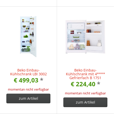
Beko Einbau-
Beko Einbau-
Kühlschrank LBI 3002
Kühlschrank mit 4****
Gefrierfach B 1751
€ 499,03
*
€ 224,40
*
momentan nicht verfügbar
momentan nicht verfügbar
zum Artikel
zum Artikel