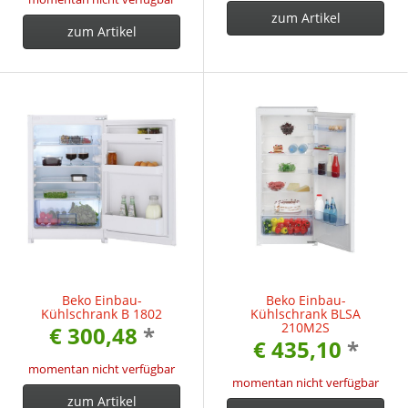
zum Artikel
zum Artikel
Beko Einbau-
Beko Einbau-
Kühlschrank B 1802
Kühlschrank BLSA
210M2S
€ 300,48
*
€ 435,10
*
momentan nicht verfügbar
momentan nicht verfügbar
zum Artikel