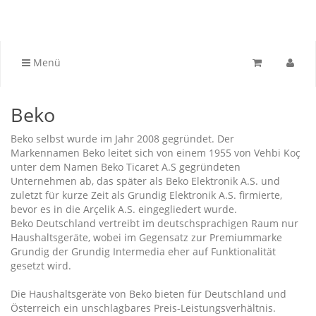
Menü
Beko
Beko selbst wurde im Jahr 2008 gegründet. Der
Markennamen Beko leitet sich von einem 1955 von Vehbi Koç
unter dem Namen Beko Ticaret A.S gegründeten
Unternehmen ab, das später als Beko Elektronik A.S. und
zuletzt für kurze Zeit als Grundig Elektronik A.S. firmierte,
bevor es in die Arçelik A.S. eingegliedert wurde.
Beko Deutschland vertreibt im deutschsprachigen Raum nur
Haushaltsgeräte, wobei im Gegensatz zur Premiummarke
Grundig der Grundig Intermedia eher auf Funktionalität
gesetzt wird.
Die Haushaltsgeräte von Beko bieten für Deutschland und
Österreich ein unschlagbares Preis-Leistungsverhältnis.