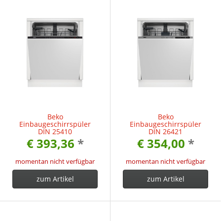
Beko
Beko
Einbaugeschirrspüler
Einbaugeschirrspüler
DIN 25410
DIN 26421
€ 393,36
*
€ 354,00
*
momentan nicht verfügbar
momentan nicht verfügbar
zum Artikel
zum Artikel