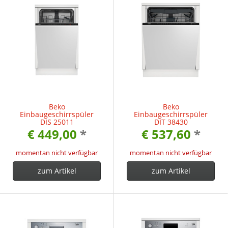
Beko
Beko
Einbaugeschirrspüler
Einbaugeschirrspüler
DIS 25011
DIT 38430
€ 449,00
*
€ 537,60
*
momentan nicht verfügbar
momentan nicht verfügbar
zum Artikel
zum Artikel