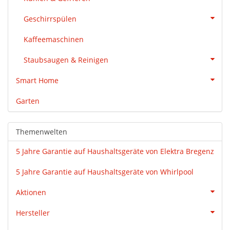
Geschirrspülen
Kaffeemaschinen
Staubsaugen & Reinigen
Smart Home
Garten
Themenwelten
5 Jahre Garantie auf Haushaltsgeräte von Elektra Bregenz
5 Jahre Garantie auf Haushaltsgeräte von Whirlpool
Aktionen
Hersteller