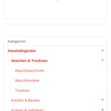
Kategorien
Haushaltsgeräte
Waschen & Trocknen
Waschmaschinen
Waschtrockner
Trockner
Kochen & Backen
Kühlen & Gefrieren