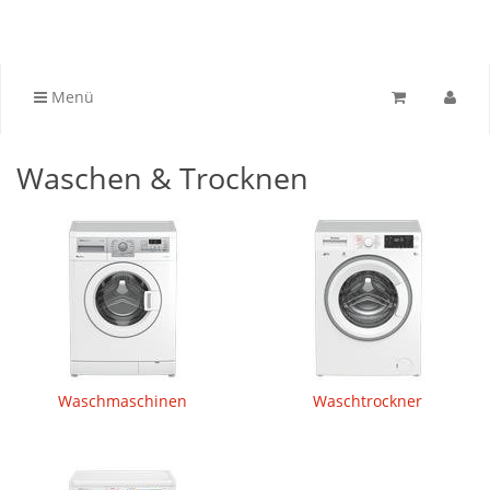
Menü
Waschen & Trocknen
Waschmaschinen
Waschtrockner