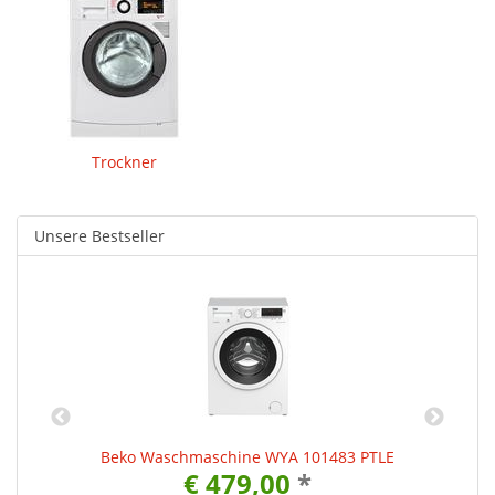
Trockner
Unsere Bestseller
Beko Waschmaschine WYA 101483 PTLE
€ 479,00
*