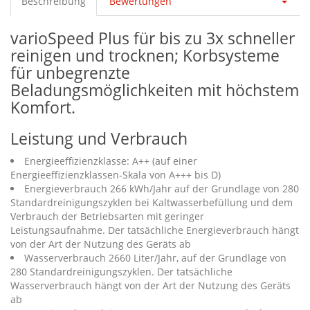
Beschreibung
Bewertungen
varioSpeed Plus für bis zu 3x schneller
reinigen und trocknen; Korbsysteme
für unbegrenzte
Beladungsmöglichkeiten mit höchstem
Komfort.
Leistung und Verbrauch
Energieeffizienzklasse: A++ (auf einer
Energieeffizienzklassen-Skala von A+++ bis D)
Energieverbrauch 266 kWh/Jahr auf der Grundlage von 280
Standardreinigungszyklen bei Kaltwasserbefüllung und dem
Verbrauch der Betriebsarten mit geringer
Leistungsaufnahme. Der tatsächliche Energieverbrauch hängt
von der Art der Nutzung des Geräts ab
Wasserverbrauch 2660 Liter/Jahr, auf der Grundlage von
280 Standardreinigungszyklen. Der tatsächliche
Wasserverbrauch hängt von der Art der Nutzung des Geräts
ab