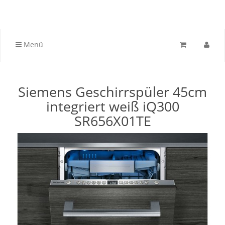
Menü
Siemens Geschirrspüler 45cm
integriert weiß iQ300
SR656X01TE