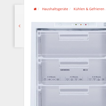
Haushaltsgeräte
Kühlen & Gefrieren