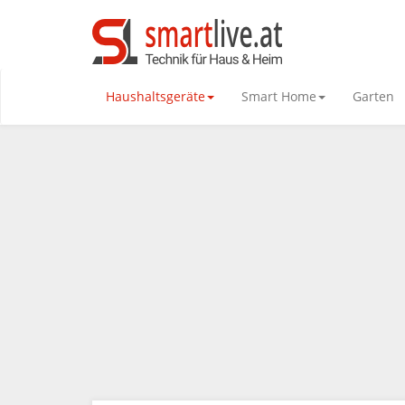
Haushaltsgeräte
Smart Home
Garten