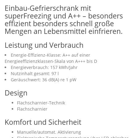
Einbau-Gefrierschrank mit
superFreezing und A++ – besonders
effizient besonders schnell große
Mengen an Lebensmittel einfrieren.
Leistung und Verbrauch
Energie-Effizienz-Klasse: A++ auf einer
Energieeffizienzklassen-Skala von A+++ bis D
Energieverbrauch: 157 kWh/Jahr
Nutzinhalt gesamt: 97 l
Geräuschwert: 36 dB(A) re 1 pW
Design
Flachscharnier-Technik
Flachscharnier
Komfort und Sicherheit
Manuelle/automat. Aktivierung