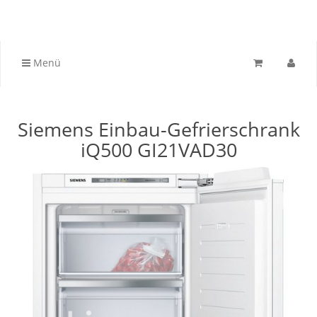
Menü
Siemens Einbau-Gefrierschrank
iQ500 GI21VAD30