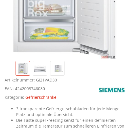
Artikelnummer:
GI21VAD30
EAN:
4242003746080
Kategorie:
Gefrierschränke
3 transparente Gefriergutschubladen für jede Menge
Platz und optimale Übersicht.
Die Taste superFreezing senkt für einen definierten
Zeitraum die Temeratur zum schnelleren Einfrieren von