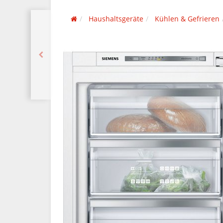
Haushaltsgeräte
Kühlen & Gefrieren