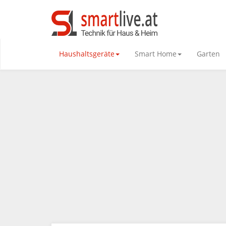
Haushaltsgeräte
Smart Home
Garten