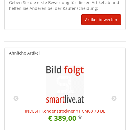
Geben Sie die erste Bewertung für diesen Artikel ab und
helfen Sie Anderen bei der Kaufenscheidung:
Ähnliche Artikel
INDESIT Kondenstrockner YT CM08 7B DE
€ 389,00
*