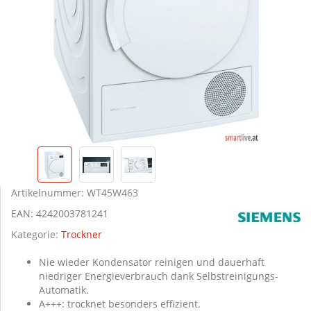
Artikelnummer:
WT45W463
EAN:
4242003781241
Kategorie:
Trockner
Nie wieder Kondensator reinigen und dauerhaft
niedriger Energieverbrauch dank Selbstreinigungs-
Automatik.
A+++: trocknet besonders effizient.