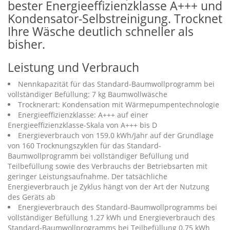
bester Energieeffizienzklasse A+++ und
Kondensator-Selbstreinigung. Trocknet
Ihre Wäsche deutlich schneller als
bisher.
Leistung und Verbrauch
Nennkapazität für das Standard-Baumwollprogramm bei
vollständiger Befüllung: 7 kg Baumwollwäsche
Trocknerart: Kondensation mit Wärmepumpentechnologie
Energieeffizienzklasse: A+++ auf einer
Energieeffizienzklasse-Skala von A+++ bis D
Energieverbrauch von 159.0 kWh/Jahr auf der Grundlage
von 160 Trocknungszyklen für das Standard-
Baumwollprogramm bei vollständiger Befüllung und
Teilbefüllung sowie des Verbrauchs der Betriebsarten mit
geringer Leistungsaufnahme. Der tatsächliche
Energieverbrauch je Zyklus hängt von der Art der Nutzung
des Geräts ab
Energieverbrauch des Standard-Baumwollprogramms bei
vollständiger Befüllung 1.27 kWh und Energieverbrauch des
Standard-Baumwollprogramms bei Teilbefüllung 0.75 kWh