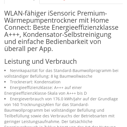
WLAN-fähiger iSensoric Premium-
Wärmepumpentrockner mit Home
Connect: Beste Energieeffizienzklasse
A+++, Kondensator-Selbstreinigung
und einfache Bedienbarkeit von
überall per App.
Leistung und Verbrauch
Nennkapazität für das Standard-Baumwollprogramm bei
vollständiger Befüllung: 8 kg Baumwollwäsche
Trocknerart: Kondensation
Energieeffizienzklasse: A+++ auf einer
Energieeffizienzklasse-Skala von A+++ bis D
Energieverbrauch von 176.0 kWh/Jahr auf der Grundlage
von 160 Trocknungszyklen für das Standard-
Baumwollprogramm bei vollständiger Befüllung und
Teilbefüllung sowie des Verbrauchs der Betriebsarten mit
geringer Leistungsaufnahme. Der tatsächliche