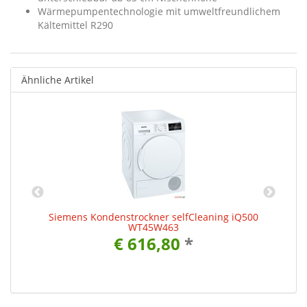
Wärmepumpentechnologie mit umweltfreundlichem
Kältemittel R290
Ähnliche Artikel
Siemens Kondenstrockner selfCleaning iQ500
WT45W463
€ 616,80
*