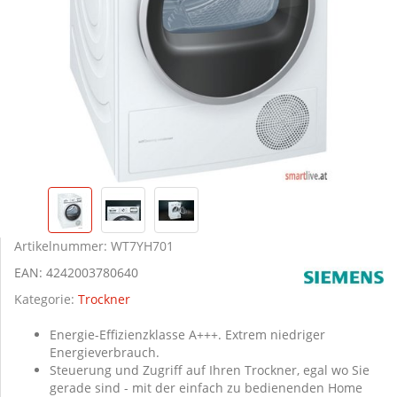
Artikelnummer:
WT7YH701
EAN:
4242003780640
Kategorie:
Trockner
Energie-Effizienzklasse A+++. Extrem niedriger
Energieverbrauch.
Steuerung und Zugriff auf Ihren Trockner, egal wo Sie
gerade sind - mit der einfach zu bedienenden Home