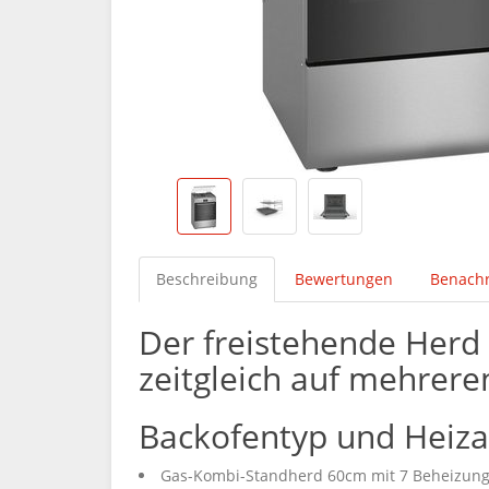
Beschreibung
Bewertungen
Benachr
Der freistehende Herd 
zeitgleich auf mehrere
Backofentyp und Heiza
Gas-Kombi-Standherd 60cm mit 7 Beheizung