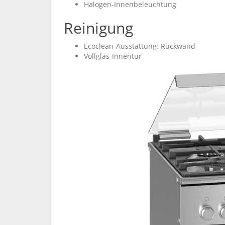
Halogen-Innenbeleuchtung
Reinigung
Ecoclean-Ausstattung: Rückwand
Vollglas-Innentür