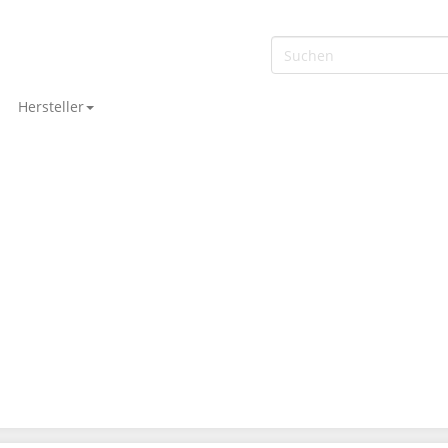
Hersteller