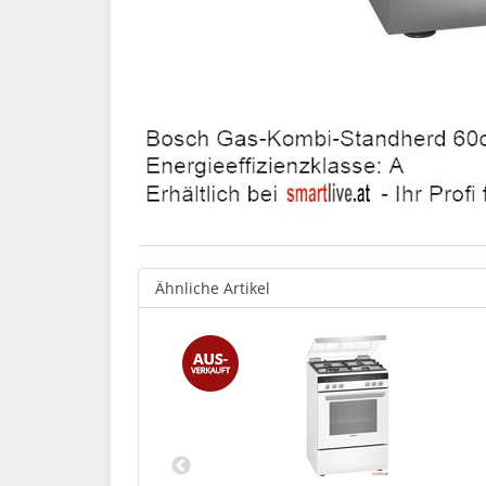
Ähnliche Artikel