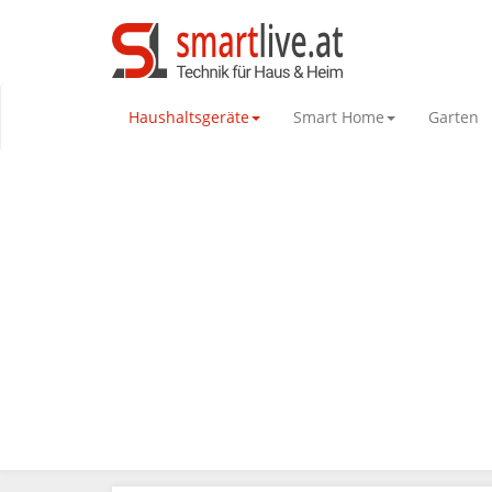
Haushaltsgeräte
Smart Home
Garten