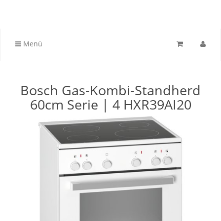
Menü
Bosch Gas-Kombi-Standherd
60cm Serie | 4 HXR39AI20