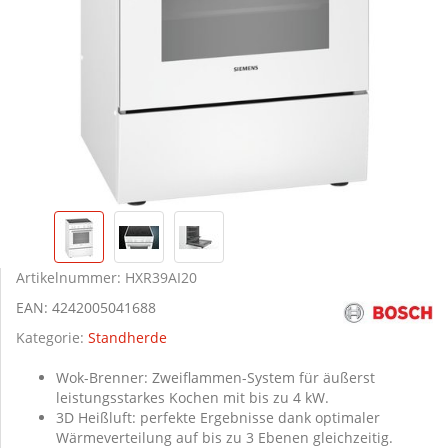
Artikelnummer:
HXR39AI20
EAN:
4242005041688
Kategorie:
Standherde
Wok-Brenner: Zweiflammen-System für äußerst
leistungsstarkes Kochen mit bis zu 4 kW.
3D Heißluft: perfekte Ergebnisse dank optimaler
Wärmeverteilung auf bis zu 3 Ebenen gleichzeitig.