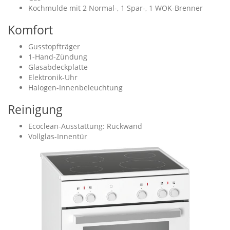
Kochmulde mit 2 Normal-, 1 Spar-, 1 WOK-Brenner
Komfort
Gusstopfträger
1-Hand-Zündung
Glasabdeckplatte
Elektronik-Uhr
Halogen-Innenbeleuchtung
Reinigung
Ecoclean-Ausstattung: Rückwand
Vollglas-Innentür