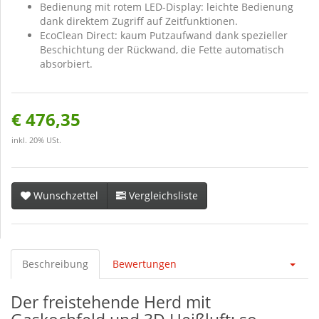
Bedienung mit rotem LED-Display: leichte Bedienung
dank direktem Zugriff auf Zeitfunktionen.
EcoClean Direct: kaum Putzaufwand dank spezieller
Beschichtung der Rückwand, die Fette automatisch
absorbiert.
€ 476,35
inkl. 20% USt.
Wunschzettel
Vergleichsliste
Beschreibung
Bewertungen
Der freistehende Herd mit