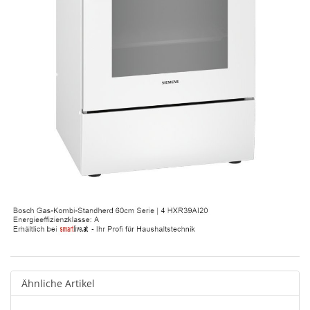
Ähnliche Artikel