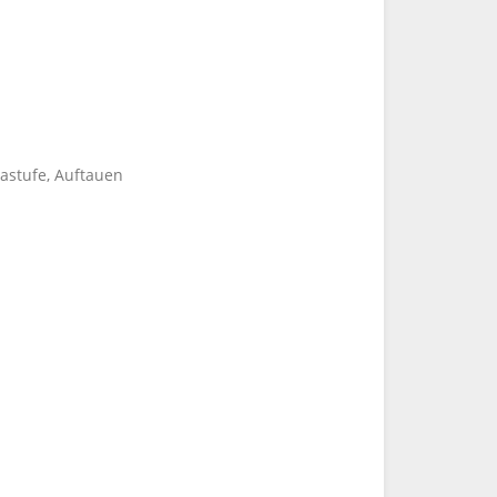
zzastufe, Auftauen