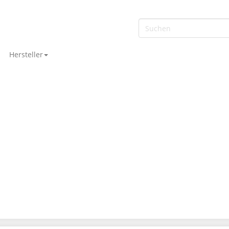
Hersteller