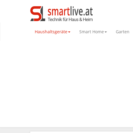
Haushaltsgeräte
Smart Home
Garten