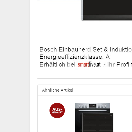
Ähnliche Artikel