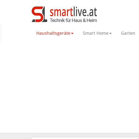
Haushaltsgeräte
Smart Home
Garten