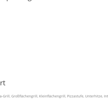
rt
-Grill, Großflächengrill, Kleinflächengrill, Pizzastufe, Unterhitze,