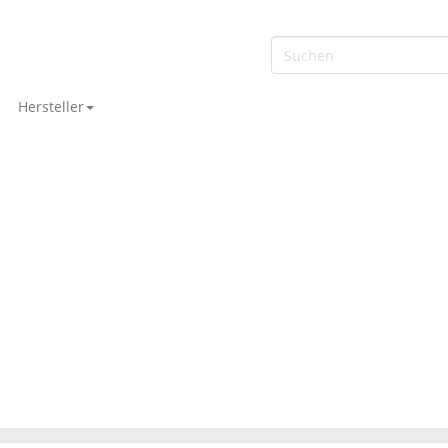
Hersteller