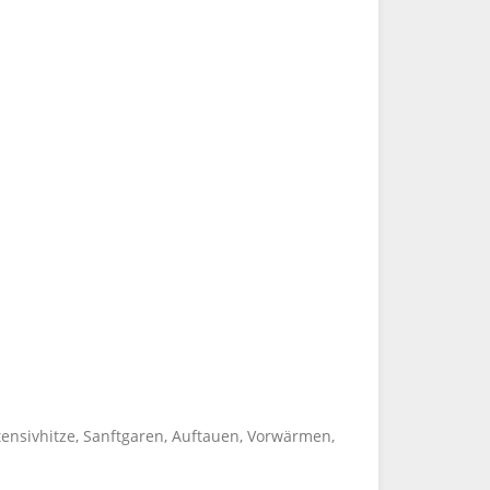
 Intensivhitze, Sanftgaren, Auftauen, Vorwärmen,