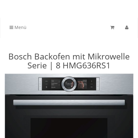
Menü
Bosch Backofen mit Mikrowelle
Serie | 8 HMG636RS1