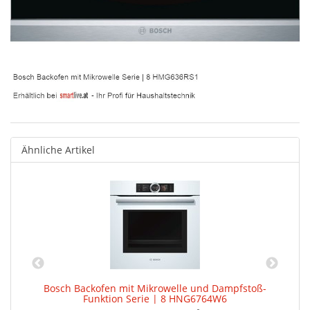
Ähnliche Artikel
Bosch Backofen mit Mikrowelle und Dampfstoß-
Funktion Serie | 8 HNG6764W6