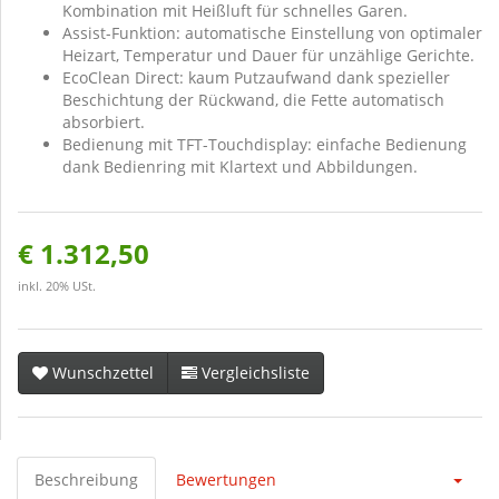
Kombination mit Heißluft für schnelles Garen.
Assist-Funktion: automatische Einstellung von optimaler
Heizart, Temperatur und Dauer für unzählige Gerichte.
EcoClean Direct: kaum Putzaufwand dank spezieller
Beschichtung der Rückwand, die Fette automatisch
absorbiert.
Bedienung mit TFT-Touchdisplay: einfache Bedienung
dank Bedienring mit Klartext und Abbildungen.
€ 1.312,50
inkl. 20% USt.
Wunschzettel
Vergleichsliste
Beschreibung
Bewertungen