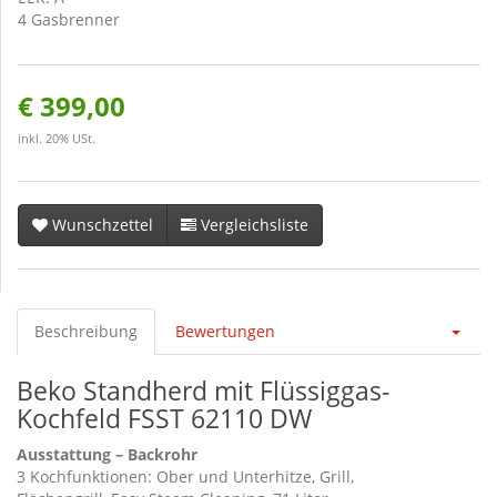
4 Gasbrenner
€ 399,00
inkl. 20% USt.
Wunschzettel
Vergleichsliste
Beschreibung
Bewertungen
Beko Standherd mit Flüssiggas-
Kochfeld FSST 62110 DW
Ausstattung – Backrohr
3 Kochfunktionen: Ober und Unterhitze, Grill,