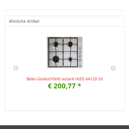
Ähnliche Artikel
Beko Gaskochfeld autark HIZG 64120 SX
€ 200,77
*