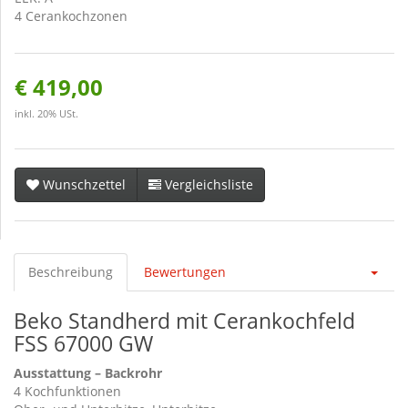
4 Cerankochzonen
€ 419,00
inkl. 20% USt.
Wunschzettel
Vergleichsliste
Beschreibung
Bewertungen
Beko Standherd mit Cerankochfeld
FSS 67000 GW
Ausstattung – Backrohr
4 Kochfunktionen