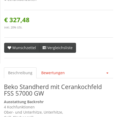
€ 327,48
inkl. 20% USt.
Wunschzettel
Vergleichsliste
Beschreibung
Bewertungen
Beko Standherd mit Cerankochfeld
FSS 57000 GW
Ausstattung Backrohr
4 Kochfunktionen
Ober- und Unterhitze, Unterhitze,