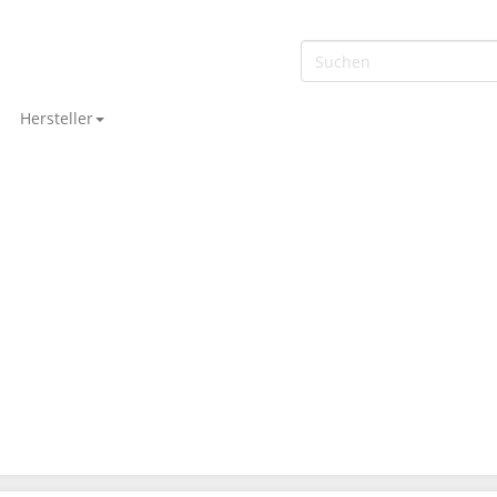
Hersteller