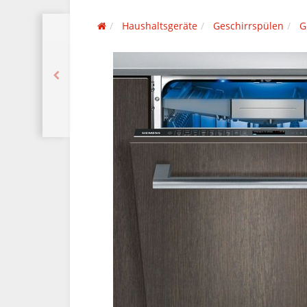
Haushaltsgeräte
Geschirrspülen
G