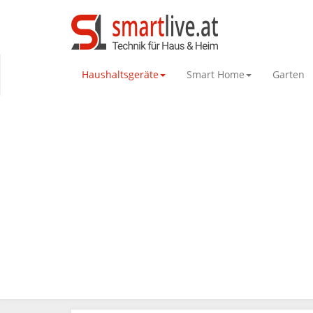
Haushaltsgeräte
Smart Home
Garten