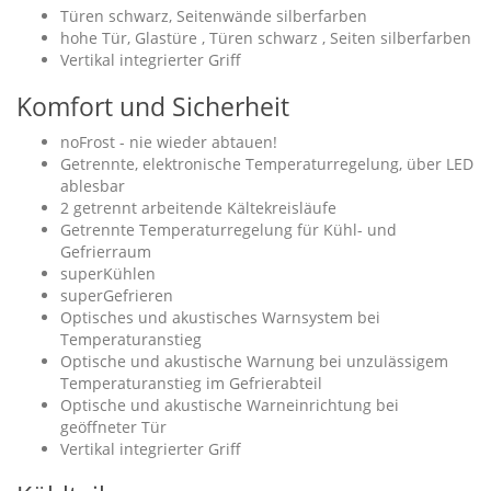
Türen schwarz, Seitenwände silberfarben
hohe Tür, Glastüre , Türen schwarz , Seiten silberfarben
Vertikal integrierter Griff
Komfort und Sicherheit
noFrost - nie wieder abtauen!
Getrennte, elektronische Temperaturregelung, über LED
ablesbar
2 getrennt arbeitende Kältekreisläufe
Getrennte Temperaturregelung für Kühl- und
Gefrierraum
superKühlen
superGefrieren
Optisches und akustisches Warnsystem bei
Temperaturanstieg
Optische und akustische Warnung bei unzulässigem
Temperaturanstieg im Gefrierabteil
Optische und akustische Warneinrichtung bei
geöffneter Tür
Vertikal integrierter Griff