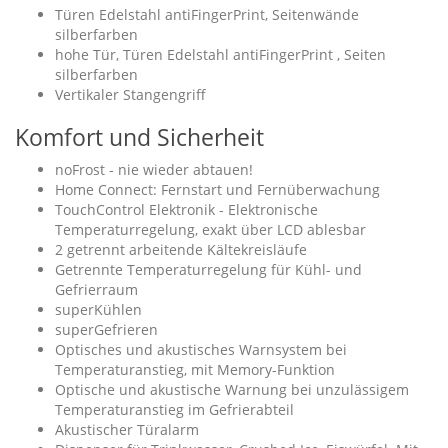
Türen Edelstahl antiFingerPrint, Seitenwände
silberfarben
hohe Tür, Türen Edelstahl antiFingerPrint , Seiten
silberfarben
Vertikaler Stangengriff
Komfort und Sicherheit
noFrost - nie wieder abtauen!
Home Connect: Fernstart und Fernüberwachung
TouchControl Elektronik - Elektronische
Temperaturregelung, exakt über LCD ablesbar
2 getrennt arbeitende Kältekreisläufe
Getrennte Temperaturregelung für Kühl- und
Gefrierraum
superKühlen
superGefrieren
Optisches und akustisches Warnsystem bei
Temperaturanstieg, mit Memory-Funktion
Optische und akustische Warnung bei unzulässigem
Temperaturanstieg im Gefrierabteil
Akustischer Türalarm