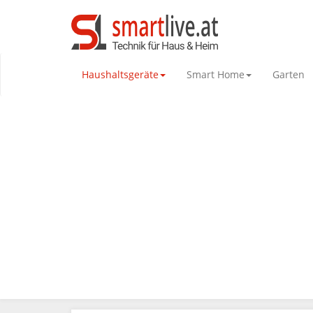
Haushaltsgeräte
Smart Home
Garten