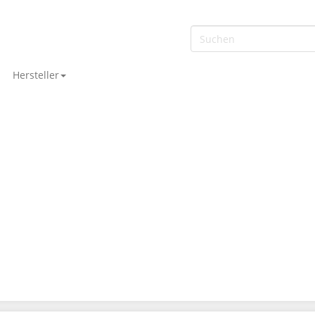
Hersteller