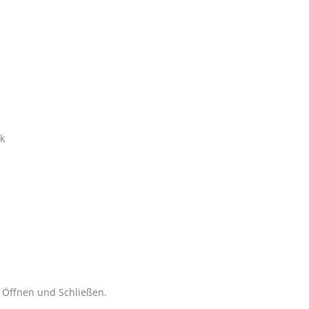
k
 Öffnen und Schließen.