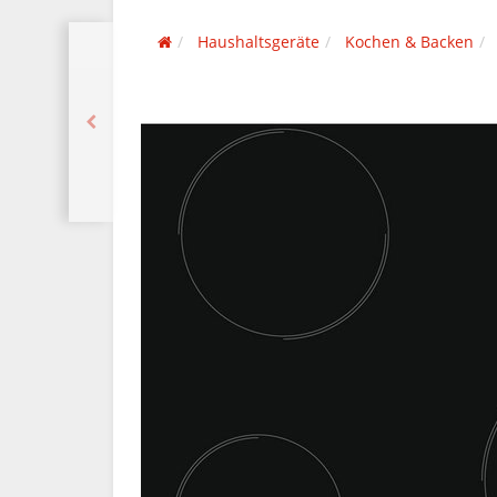
Haushaltsgeräte
Kochen & Backen