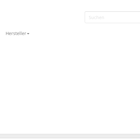
Hersteller