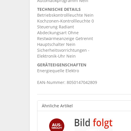
Automatikprogramm Nein
TECHNISCHE DETAILS
Betriebskontrollleuchte Nein
Kochzonen-Kontrollleuchte 0
Steuerung Radiant
Abdeckungsart Ohne
Restwärmeanzeige Getrennt
Hauptschalter Nein
Sicherheitsvorrichtungen -
Elektronik-Uhr Nein
GERÄTEEIGENSCHAFTEN
Energiequelle Elektro
EAN-Nummer: 8050147042809
Ähnliche Artikel