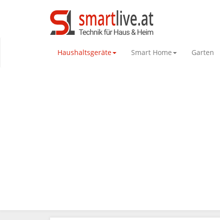
Haushaltsgeräte
Smart Home
Garten