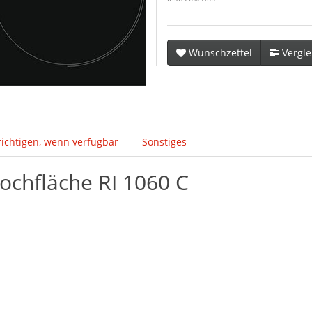
Wunschzettel
Vergle
ichtigen, wenn verfügbar
Sonstiges
ochfläche RI 1060 C