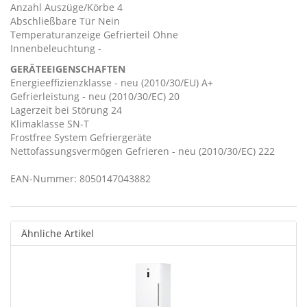
Anzahl Auszüge/Körbe 4
Abschließbare Tür Nein
Temperaturanzeige Gefrierteil Ohne
Innenbeleuchtung -
GERÄTEEIGENSCHAFTEN
Energieeffizienzklasse - neu (2010/30/EU) A+
Gefrierleistung - neu (2010/30/EC) 20
Lagerzeit bei Störung 24
Klimaklasse SN-T
Frostfree System Gefriergeräte
Nettofassungsvermögen Gefrieren - neu (2010/30/EC) 222
EAN-Nummer: 8050147043882
Ähnliche Artikel