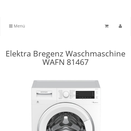
Menü
Elektra Bregenz Waschmaschine
WAFN 81467