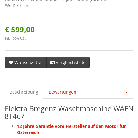
Weiß-Chrom
€ 599,00
inkl. 20% USt.
Wunschzettel
Vergleichsliste
Beschreibung
Bewertungen
Elektra Bregenz Waschmaschine WAFN
81467
12 Jahre Garantie vom Hersteller auf den Motor für
Österreich