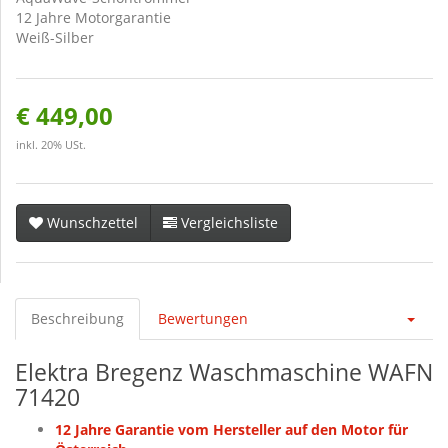
12 Jahre Motorgarantie
Weiß-Silber
€ 449,00
inkl. 20% USt.
Wunschzettel
Vergleichsliste
Beschreibung
Bewertungen
Elektra Bregenz Waschmaschine WAFN
71420
12 Jahre Garantie vom Hersteller auf den Motor für