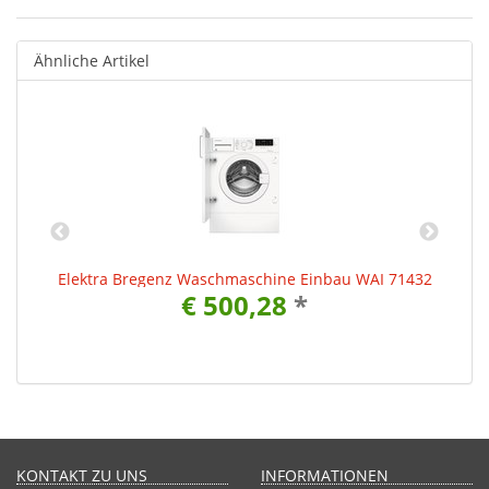
Ähnliche Artikel
Elektra Bregenz Waschmaschine Einbau WAI 71432
€ 500,28
*
KONTAKT ZU UNS
INFORMATIONEN