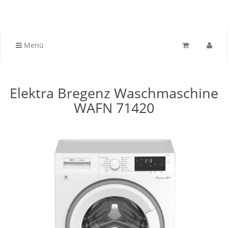
Menü
Elektra Bregenz Waschmaschine
WAFN 71420