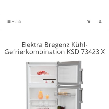
Menü
Elektra Bregenz Kühl-
Gefrierkombination KSD 73423 X