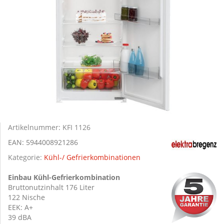
Artikelnummer:
KFI 1126
EAN:
5944008921286
Kategorie:
Kühl-/ Gefrierkombinationen
Einbau Kühl-Gefrierkombination
Bruttonutzinhalt 176 Liter
122 Nische
EEK: A+
39 dBA