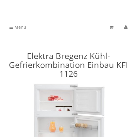
Menü
Elektra Bregenz Kühl-
Gefrierkombination Einbau KFI
1126