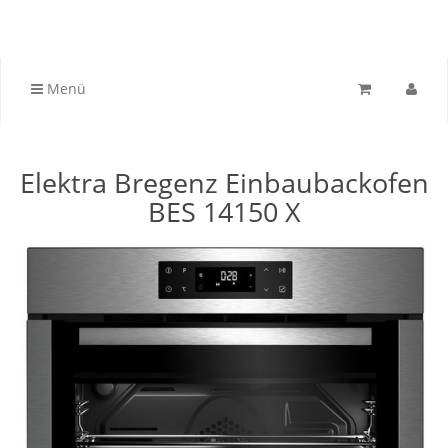
Menü
Elektra Bregenz Einbaubackofen
BES 14150 X