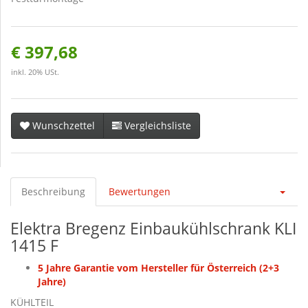
€ 397,68
inkl. 20% USt.
Wunschzettel
Vergleichsliste
Beschreibung
Bewertungen
Elektra Bregenz Einbaukühlschrank KLI
1415 F
5 Jahre Garantie vom Hersteller für Österreich (2+3
Jahre)
KÜHLTEIL