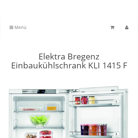
Menü
Elektra Bregenz
Einbaukühlschrank KLI 1415 F