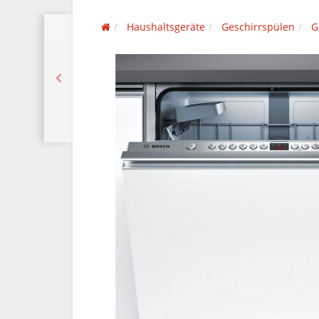
Haushaltsgeräte
Geschirrspülen
G