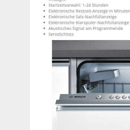
Startzeitvorwahl: 1-24 Stunden
Elektronische Restzeit-Anzeige in Minute
Elektronische Salz-Nachfüllanzeige
Elektronische Klarspüler-Nachfüllanzeige
Akustisches Signal am Programmende
ServoSchloss