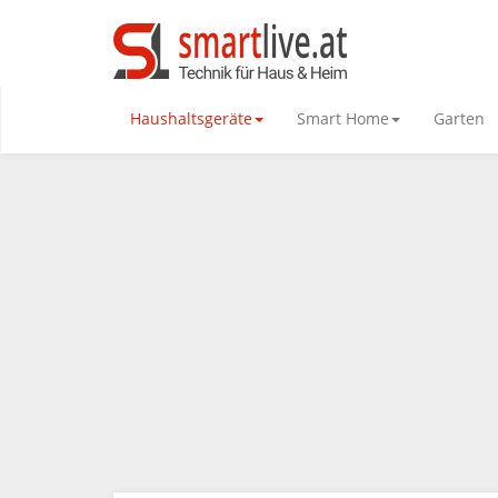
Haushaltsgeräte
Smart Home
Garten