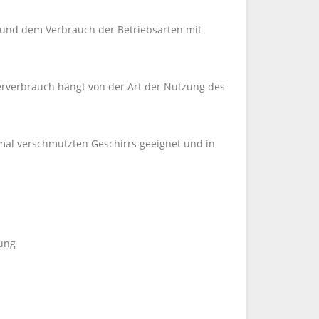
 und dem Verbrauch der Betriebsarten mit
erverbrauch hängt von der Art der Nutzung des
mal verschmutzten Geschirrs geeignet und in
ung