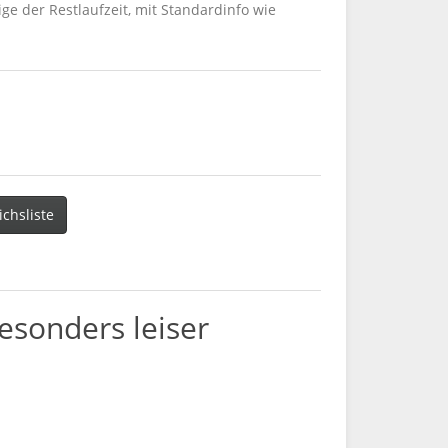
ge der Restlaufzeit, mit Standardinfo wie
ichsliste
esonders leiser