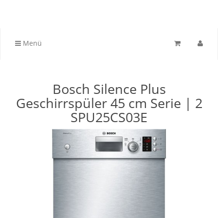
Menü
Bosch Silence Plus
Geschirrspüler 45 cm Serie | 2
SPU25CS03E