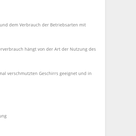
 und dem Verbrauch der Betriebsarten mit
erverbrauch hängt von der Art der Nutzung des
mal verschmutzten Geschirrs geeignet und in
ung