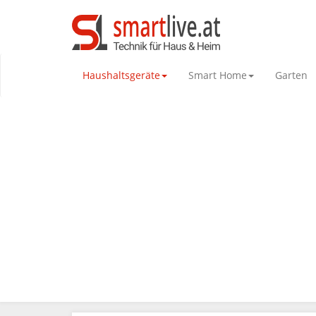
Haushaltsgeräte
Smart Home
Garten