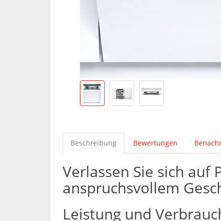
Beschreibung
Bewertungen
Benachr
Verlassen Sie sich auf
anspruchsvollem Geschi
Leistung und Verbrauc