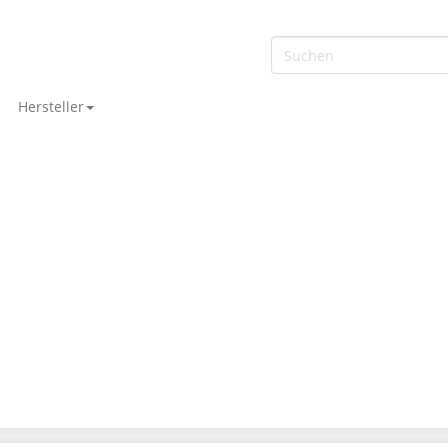
Hersteller