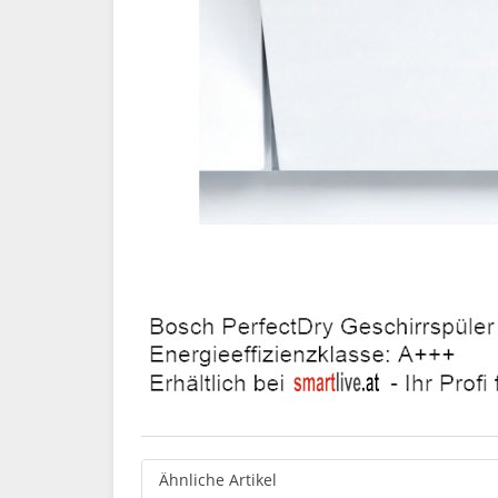
Ähnliche Artikel