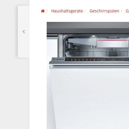
Haushaltsgeräte
Geschirrspülen
G