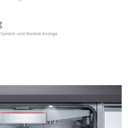
g
 Symbol- und Klartext-Anzeige