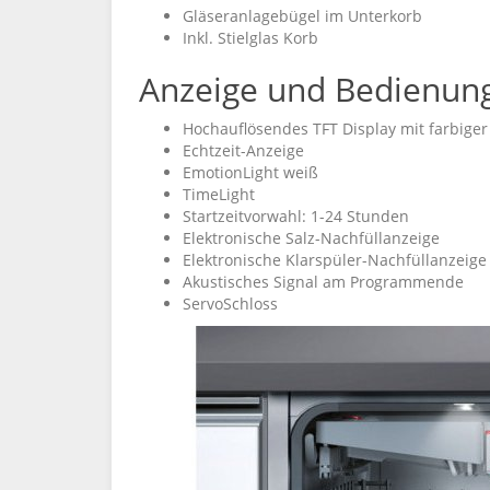
Gläseranlagebügel im Unterkorb
Inkl. Stielglas Korb
Anzeige und Bedienun
Hochauflösendes TFT Display mit farbiger
Echtzeit-Anzeige
EmotionLight weiß
TimeLight
Startzeitvorwahl: 1-24 Stunden
Elektronische Salz-Nachfüllanzeige
Elektronische Klarspüler-Nachfüllanzeige
Akustisches Signal am Programmende
ServoSchloss