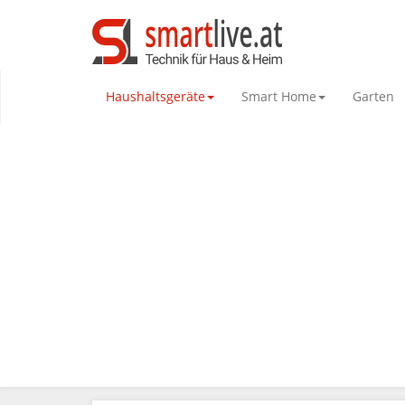
Haushaltsgeräte
Smart Home
Garten