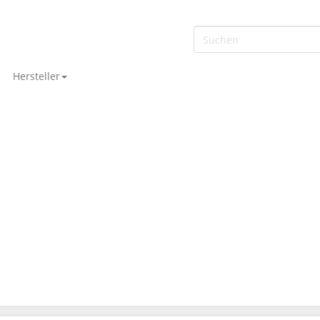
Hersteller