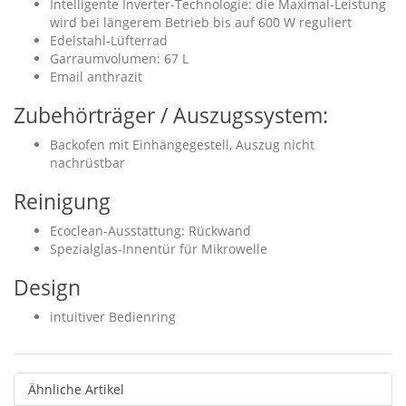
Intelligente Inverter-Technologie: die Maximal-Leistung
wird bei längerem Betrieb bis auf 600 W reguliert
Edelstahl-Lüfterrad
Garraumvolumen: 67 L
Email anthrazit
Zubehörträger / Auszugssystem:
Backofen mit Einhängegestell, Auszug nicht
nachrüstbar
Reinigung
Ecoclean-Ausstattung: Rückwand
Spezialglas-Innentür für Mikrowelle
Design
intuitiver Bedienring
Ähnliche Artikel