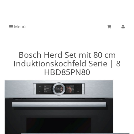
Menü
Bosch Herd Set mit 80 cm
Induktionskochfeld Serie | 8
HBD85PN80