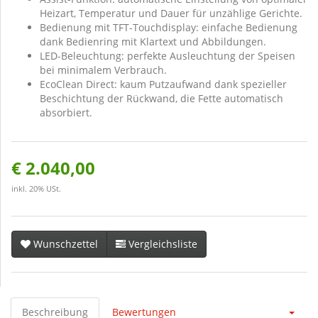
Heizart, Temperatur und Dauer für unzählige Gerichte.
Bedienung mit TFT-Touchdisplay: einfache Bedienung
dank Bedienring mit Klartext und Abbildungen.
LED-Beleuchtung: perfekte Ausleuchtung der Speisen
bei minimalem Verbrauch.
EcoClean Direct: kaum Putzaufwand dank spezieller
Beschichtung der Rückwand, die Fette automatisch
absorbiert.
€ 2.040,00
inkl. 20% USt.
Wunschzettel
Vergleichsliste
Beschreibung
Bewertungen