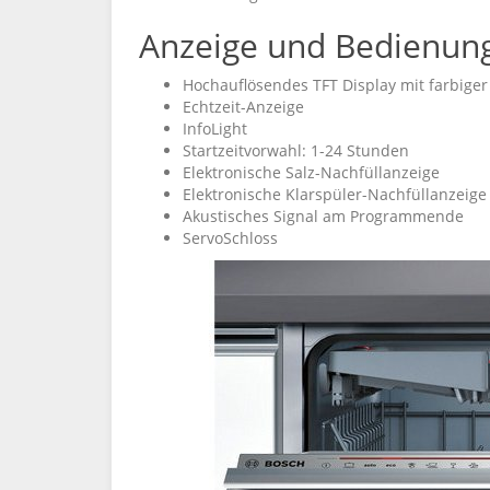
Anzeige und Bedienun
Hochauflösendes TFT Display mit farbiger
Echtzeit-Anzeige
InfoLight
Startzeitvorwahl: 1-24 Stunden
Elektronische Salz-Nachfüllanzeige
Elektronische Klarspüler-Nachfüllanzeige
Akustisches Signal am Programmende
ServoSchloss