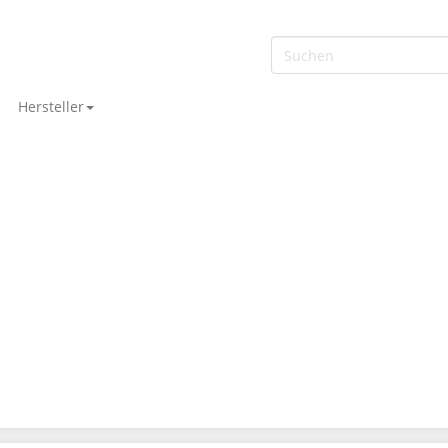
Hersteller