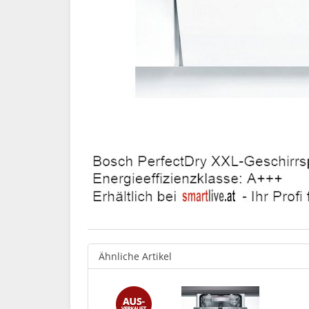
Ähnliche Artikel