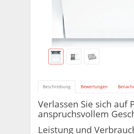
Beschreibung
Bewertungen
Benachr
Verlassen Sie sich auf
anspruchsvollem Geschi
Leistung und Verbrauc