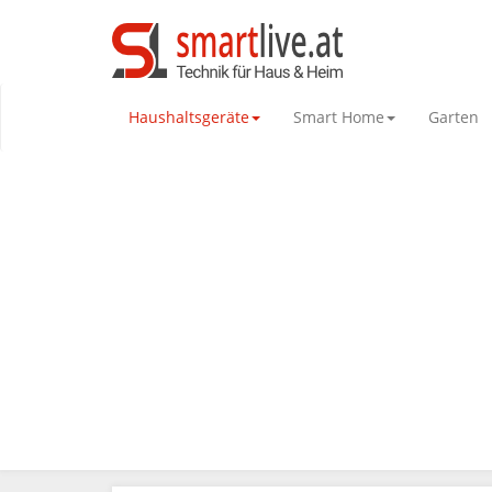
Haushaltsgeräte
Smart Home
Garten