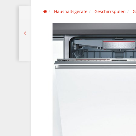
Haushaltsgeräte
Geschirrspülen
G