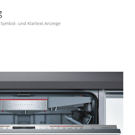
g
 Symbol- und Klartext-Anzeige