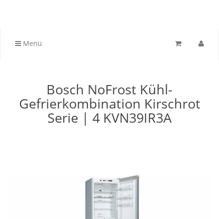
Menü
Bosch NoFrost Kühl-
Gefrierkombination Kirschrot
Serie | 4 KVN39IR3A