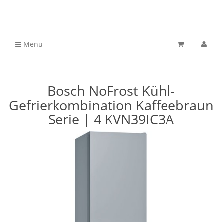
Menü
Bosch NoFrost Kühl-
Gefrierkombination Kaffeebraun
Serie | 4 KVN39IC3A