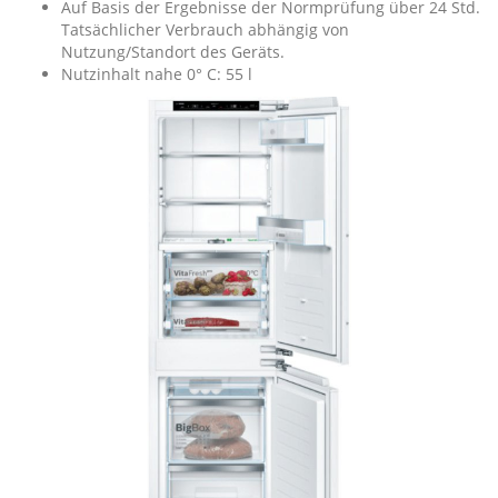
Auf Basis der Ergebnisse der Normprüfung über 24 Std.
Tatsächlicher Verbrauch abhängig von
Nutzung/Standort des Geräts.
Nutzinhalt nahe 0° C: 55 l