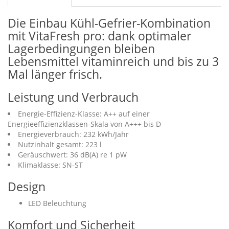
Die Einbau Kühl-Gefrier-Kombination
mit VitaFresh pro: dank optimaler
Lagerbedingungen bleiben
Lebensmittel vitaminreich und bis zu 3
Mal länger frisch.
Leistung und Verbrauch
Energie-Effizienz-Klasse: A++ auf einer
Energieeffizienzklassen-Skala von A+++ bis D
Energieverbrauch: 232 kWh/Jahr
Nutzinhalt gesamt: 223 l
Geräuschwert: 36 dB(A) re 1 pW
Klimaklasse: SN-ST
Design
LED Beleuchtung
Komfort und Sicherheit