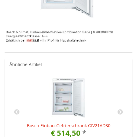
Ähnliche Artikel
Bosch Einbau-Gefrierschrank GIV21AD30
€ 514,50
*