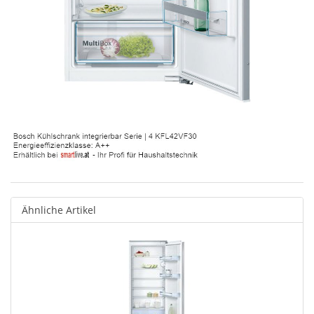
Ähnliche Artikel