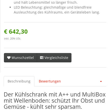
und hält Lebensmittel so länger frisch.
LED Beleuchtung: gleichmäßige und blendfreie
Ausleuchtung des Kühlraums, ein Geräteleben lang.
€ 642,30
inkl. 20% USt.
Wunschzettel
Vergleichsliste
Beschreibung
Bewertungen
Der Kühlschrank mit A++ und MultiBox
mit Wellenboden: schützt Ihr Obst und
Gemüse - kühlt sehr sparsam.