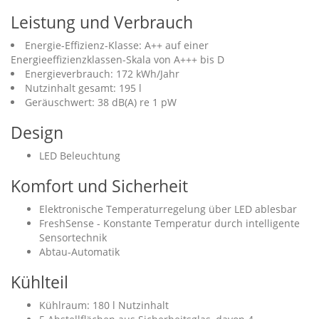
Leistung und Verbrauch
Energie-Effizienz-Klasse: A++ auf einer
Energieeffizienzklassen-Skala von A+++ bis D
Energieverbrauch: 172 kWh/Jahr
Nutzinhalt gesamt: 195 l
Geräuschwert: 38 dB(A) re 1 pW
Design
LED Beleuchtung
Komfort und Sicherheit
Elektronische Temperaturregelung über LED ablesbar
FreshSense - Konstante Temperatur durch intelligente
Sensortechnik
Abtau-Automatik
Kühlteil
Kühlraum: 180 l Nutzinhalt