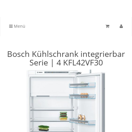
Menü
Bosch Kühlschrank integrierbar
Serie | 4 KFL42VF30