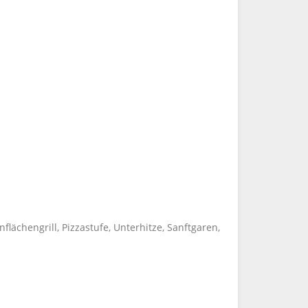
nflächengrill, Pizzastufe, Unterhitze, Sanftgaren,