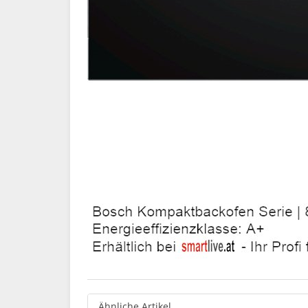
Ähnliche Artikel