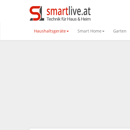
Haushaltsgeräte
Smart Home
Garten