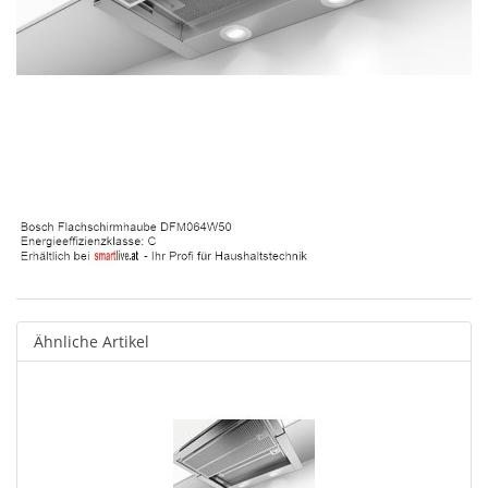
Ähnliche Artikel