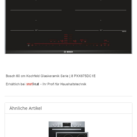
Ähnliche Artikel