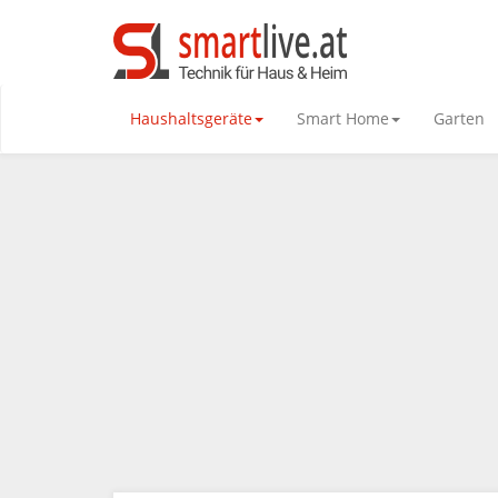
Haushaltsgeräte
Smart Home
Garten