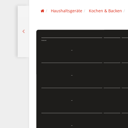
Haushaltsgeräte
Kochen & Backen