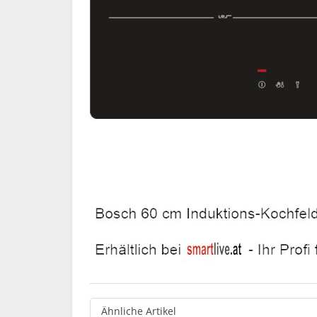
Ähnliche Artikel