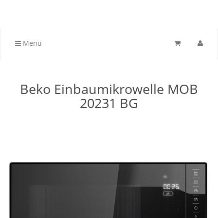
Menü
Beko Einbaumikrowelle MOB
20231 BG