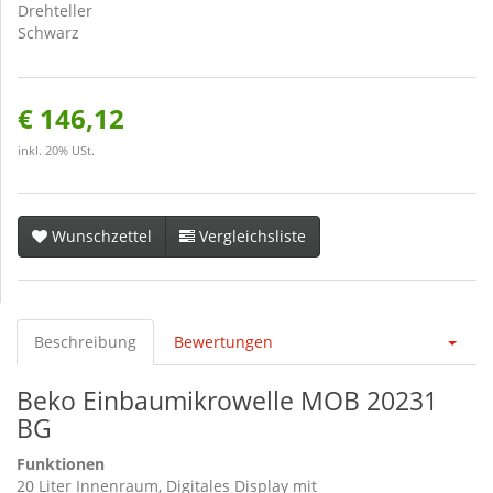
Drehteller
Schwarz
€ 146,12
inkl. 20% USt.
Wunschzettel
Vergleichsliste
Beschreibung
Bewertungen
Beko Einbaumikrowelle MOB 20231
BG
Funktionen
20 Liter Innenraum, Digitales Display mit