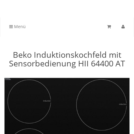
Menü
Beko Induktionskochfeld mit
Sensorbedienung HII 64400 AT