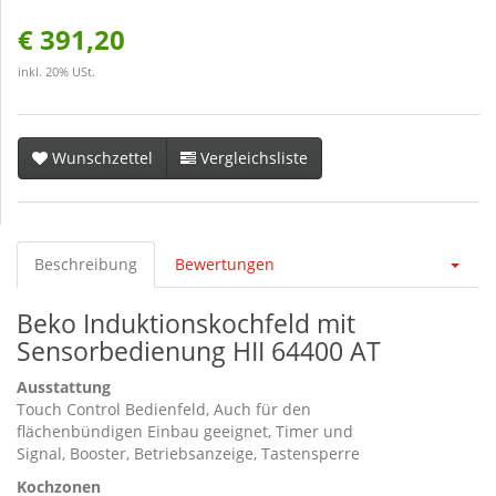
€ 391,20
inkl. 20% USt.
Wunschzettel
Vergleichsliste
Beschreibung
Bewertungen
Beko Induktionskochfeld mit
Sensorbedienung HII 64400 AT
Ausstattung
Touch Control Bedienfeld, Auch für den
flächenbündigen Einbau geeignet, Timer und
Signal, Booster, Betriebsanzeige, Tastensperre
Kochzonen