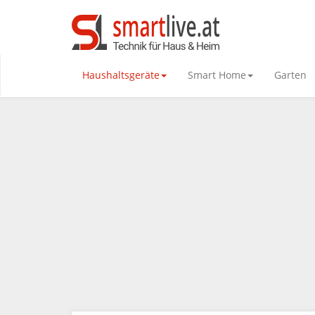
Haushaltsgeräte
Smart Home
Garten