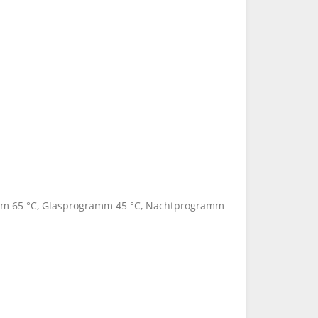
amm 65 °C, Glasprogramm 45 °C, Nachtprogramm