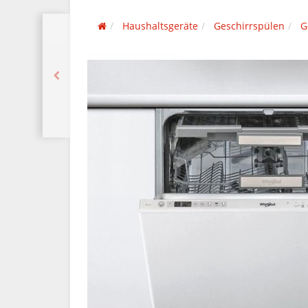
Haushaltsgeräte
Geschirrspülen
G